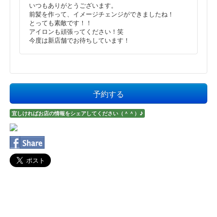
いつもありがとうございます。
前髪を作って、イメージチェンジができましたね！
とっても素敵です！！
アイロンも頑張ってください！笑
今度は新店舗でお待ちしています！
予約する
宜しければお店の情報をシェアしてください（＾＾）♪