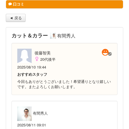
口コミ
◄ 戻る
カット＆カラー
有間秀人
後藤智美
20代後半
2025/08/10 19:44
おすすめスタッフ
今回もありがとうございました！希望通りとなり嬉しい
です。またよろしくお願いします。
有間秀人
2025/08/11 09:01