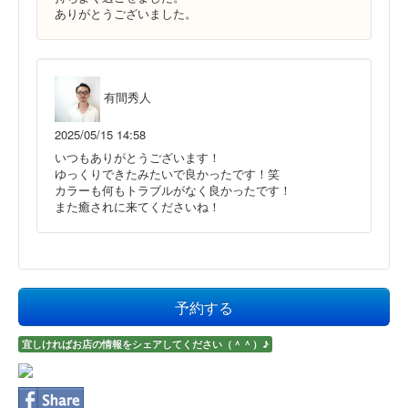
ありがとうございました。
有間秀人
2025/05/15 14:58
いつもありがとうございます！
ゆっくりできたみたいで良かったです！笑
カラーも何もトラブルがなく良かったです！
また癒されに来てくださいね！
予約する
宜しければお店の情報をシェアしてください（＾＾）♪