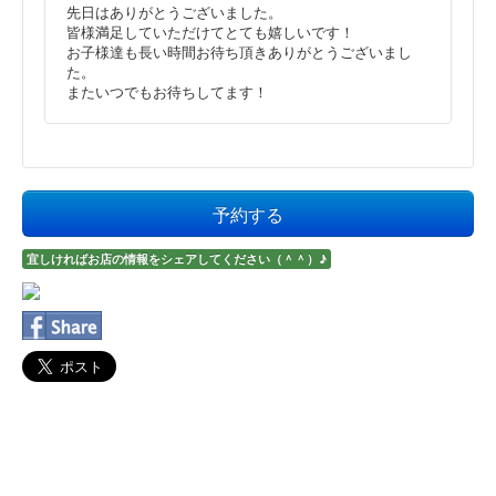
先日はありがとうございました。
皆様満足していただけてとても嬉しいです！
お子様達も長い時間お待ち頂きありがとうございまし
た。
またいつでもお待ちしてます！
予約する
宜しければお店の情報をシェアしてください（＾＾）♪