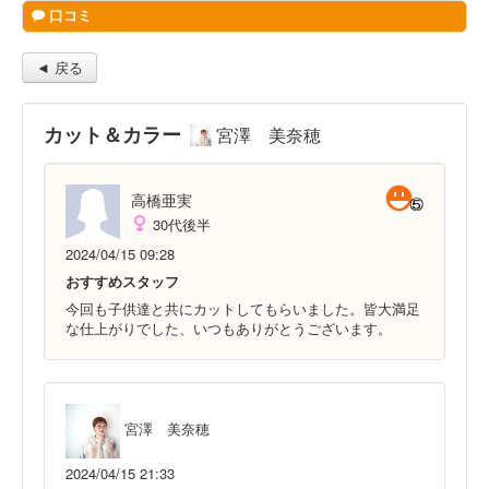
口コミ
◄ 戻る
カット＆カラー
宮澤 美奈穂
高橋亜実
30代後半
2024/04/15 09:28
おすすめスタッフ
今回も子供達と共にカットしてもらいました。皆大満足
な仕上がりでした、いつもありがとうございます。
宮澤 美奈穂
2024/04/15 21:33