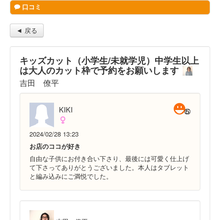
口コミ
◄ 戻る
キッズカット（小学生/未就学児）中学生以上
は大人のカット枠で予約をお願いします
吉田 僚平
KIKI
2024/02/28 13:23
お店のココが好き
自由な子供にお付き合い下さり、最後には可愛く仕上げ
て下さってありがとうございました。本人はタブレット
と編み込みにご満悦でした。