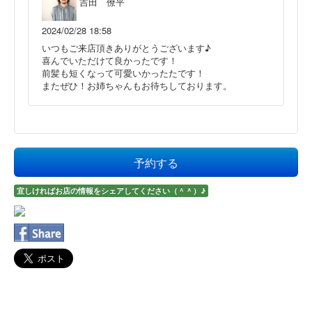
吉田 僚平
2024/02/28 18:58
いつもご来店頂きありがとうございます♪
喜んでいただけて良かったです！
前髪も短くなって可愛いかったたです！
またぜひ！お姉ちゃんもお待ちしております。
予約する
宜しければお店の情報をシェアしてください（＾＾）♪