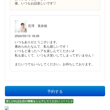
後、いつもお話楽しいです♡
宮澤 美奈穂
2024/03/13 18:26
いつもありがとうございます。
褒められたなんて、私も嬉しいです！
いつもと違ったヘアを楽しんでください♪
私も楽しくて、いつも大笑いしてしまってすいません！
またいつでもいらしてください。お待ちしております。
予約する
宜しければお店の情報をシェアしてください（＾＾）♪