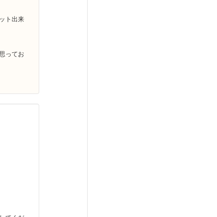
ット出来
思ってお