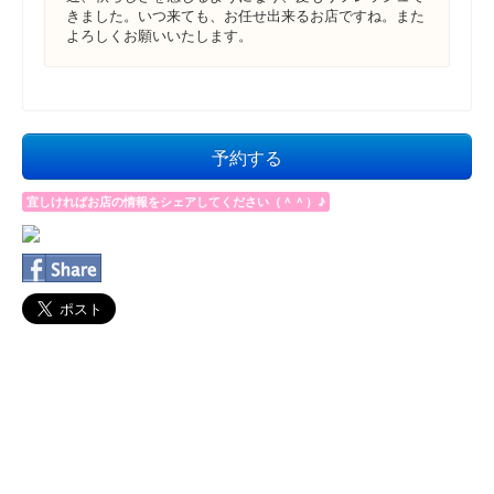
きました。いつ来ても、お任せ出来るお店ですね。また
よろしくお願いいたします。
予約する
宜しければお店の情報をシェアしてください（＾＾）♪