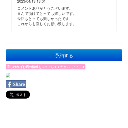
2023/04/13 13:01
コメントありがとうございます。
喜んで頂けてとっても嬉しいです。
今回もとっても楽しかったです。
これからも宜しくお願い致します。
予約する
宜しければお店の情報をシェアしてください（＾＾）♪