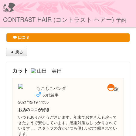
CONTRAST HAIR (コントラスト ヘアー)
予約
口コミ
◄ 戻る
カット
山田 実行
もこもこパンダ
50代後半
2021/12/19 11:35
お店のココが好き
いつもありがとうございます。年末でお客さんも戻って
きたようで安心しています。感染対策もしっかりされて
いますし、スタッフの方がいつも優しいので癒されてい
ます。