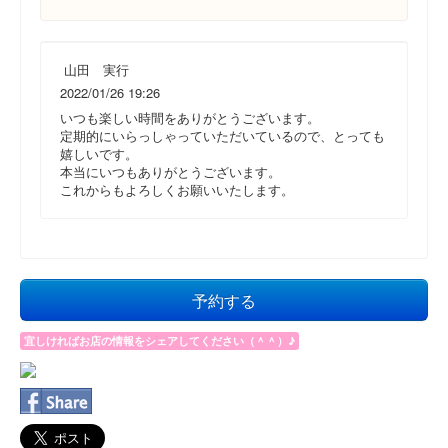
山田 実行
2022/01/26 19:26
いつも楽しい時間をありがとうございます。
定期的にいらっしゃっていただいているので、とっても
嬉しいです。
本当にいつもありがとうございます。
これからもよろしくお願いいたします。
予約する
宜しければお店の情報をシェアしてください（＾＾）♪