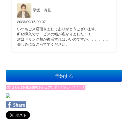
早坂 有基
2023/09/15 09:07
いつもご来店頂きましてありがとうございます。
iPad導入でサービスの幅が広がりました！！
次はドリンク類が復活すればいいのですが。。。。。。
楽しみになさっててください。
予約する
宜しければお店の情報をシェアしてください（＾＾）♪