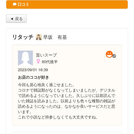
口コミ
◄ 戻る
リタッチ
早坂 有基
旨いスープ
60代後半
2023/09/01 16:39
お店のココが好き
今回も居心地良く過ごせました。
コロナで雑誌類がなくなってしまいましたが、デジタル
で読めるようになっていました。久しぶりに以前読んで
いた雑誌を読みました。以前よりも色々な種類の雑誌が
読めるようになったのは、なかなか良いサービスだと思
います。
これで小説など持参しなくても大丈夫ですね。