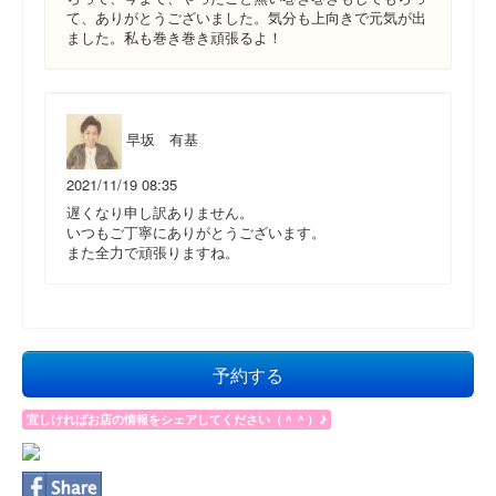
て、ありがとうございました。気分も上向きで元気が出
ました。私も巻き巻き頑張るよ！
早坂 有基
2021/11/19 08:35
遅くなり申し訳ありません。
いつもご丁寧にありがとうございます。
また全力で頑張りますね。
予約する
宜しければお店の情報をシェアしてください（＾＾）♪