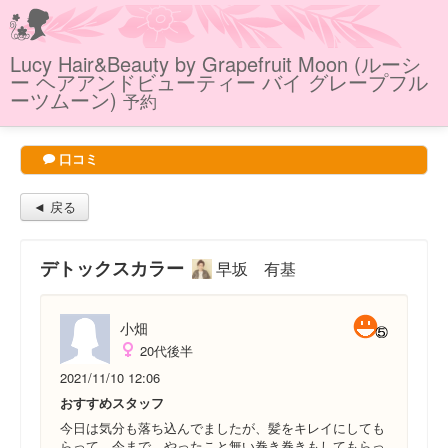
Lucy Hair&Beauty by Grapefruit Moon (ルーシ
ー ヘアアンドビューティー バイ グレープフル
ーツムーン)
予約
口コミ
◄ 戻る
デトックスカラー
早坂 有基
小畑
20代後半
2021/11/10 12:06
おすすめスタッフ
今日は気分も落ち込んでましたが、髪をキレイにしても
らって、今まで、やったこと無い巻き巻きもしてもらっ