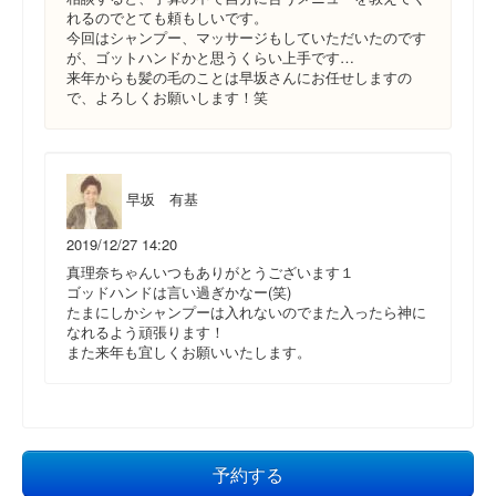
れるのでとても頼もしいです。
今回はシャンプー、マッサージもしていただいたのです
が、ゴットハンドかと思うくらい上手です…
来年からも髪の毛のことは早坂さんにお任せしますの
で、よろしくお願いします！笑
早坂 有基
2019/12/27 14:20
真理奈ちゃんいつもありがとうございます１
ゴッドハンドは言い過ぎかなー(笑)
たまにしかシャンプーは入れないのでまた入ったら神に
なれるよう頑張ります！
また来年も宜しくお願いいたします。
予約する