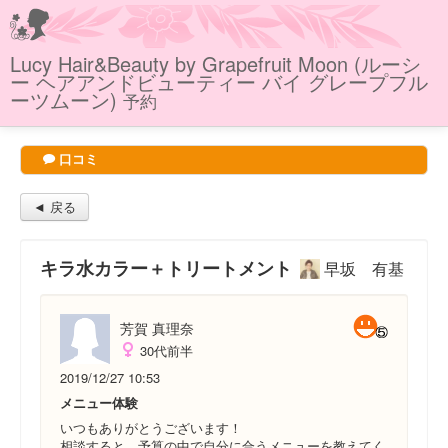
Lucy Hair&Beauty by Grapefruit Moon (ルーシ
ー ヘアアンドビューティー バイ グレープフル
ーツムーン)
予約
口コミ
◄ 戻る
キラ水カラー＋トリートメント
早坂 有基
芳賀 真理奈
30代前半
2019/12/27 10:53
メニュー体験
いつもありがとうございます！
相談すると、予算の中で自分に合うメニューを教えてく