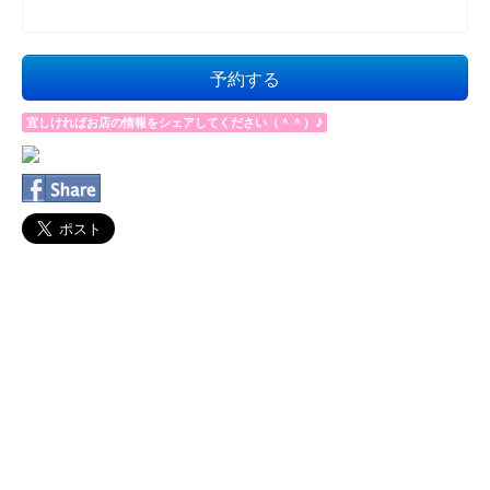
予約する
宜しければお店の情報をシェアしてください（＾＾）♪