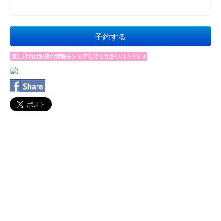
予約する
宜しければお店の情報をシェアしてください（＾＾）♪