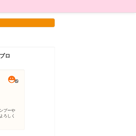
＆ブロ
ンプーや
よろしく