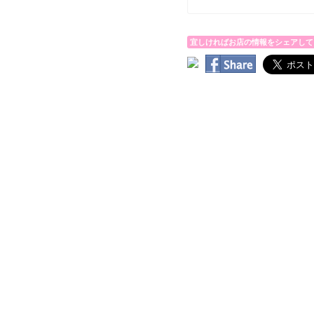
宜しければお店の情報をシェアして