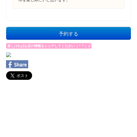
予約する
宜しければお店の情報をシェアしてください（＾＾）♪