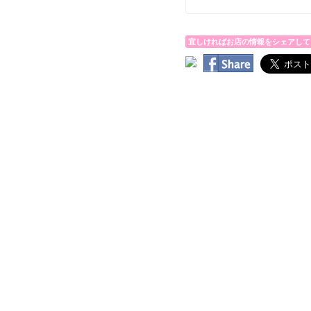
宜しければお店の情報をシェアして