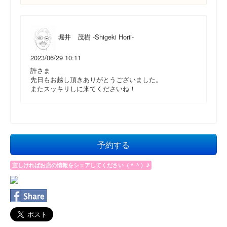
堀井 茂樹 -Shigeki Horii-
2023/06/29 10:11
許さま
先日もお越し頂きありがとうございました。
またスッキリしに来てくださいね！
予約する
宜しければお店の情報をシェアしてください（＾＾）♪