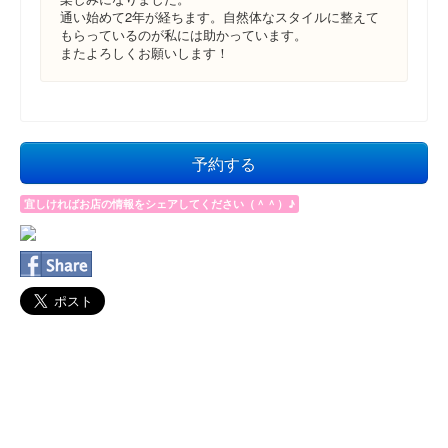
通い始めて2年が経ちます。自然体なスタイルに整えて
もらっているのが私には助かっています。
またよろしくお願いします！
予約する
宜しければお店の情報をシェアしてください（＾＾）♪