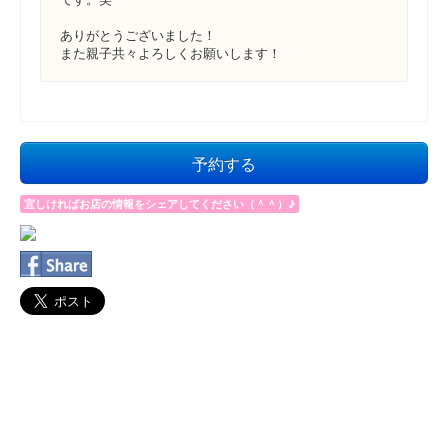
ありがとうございました！
また親子共々よろしくお願いします！
予約する
宜しければお店の情報をシェアしてください（＾＾）♪