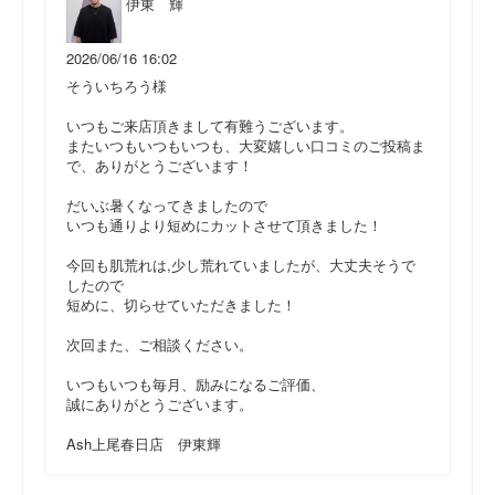
伊東 輝
2026/06/16 16:02
そういちろう様
いつもご来店頂きまして有難うございます。
またいつもいつもいつも、大変嬉しい口コミのご投稿ま
で、ありがとうございます！
だいぶ暑くなってきましたので
いつも通りより短めにカットさせて頂きました！
今回も肌荒れは,少し荒れていましたが、大丈夫そうで
したので
短めに、切らせていただきました！
次回また、ご相談ください。
いつもいつも毎月、励みになるご評価、
誠にありがとうございます。
Ash上尾春日店 伊東輝