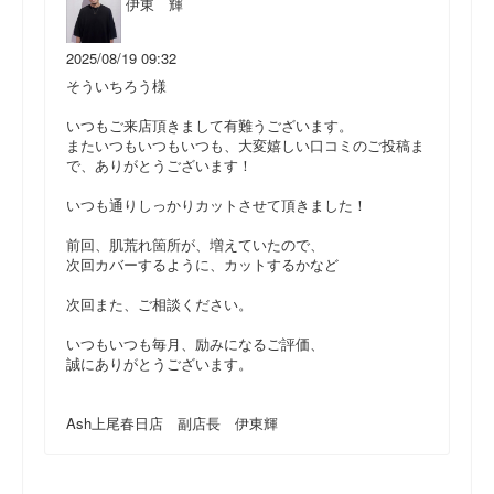
伊東 輝
2025/08/19 09:32
そういちろう様
いつもご来店頂きまして有難うございます。
またいつもいつもいつも、大変嬉しい口コミのご投稿ま
で、ありがとうございます！
いつも通りしっかりカットさせて頂きました！
前回、肌荒れ箇所が、増えていたので、
次回カバーするように、カットするかなど
次回また、ご相談ください。
いつもいつも毎月、励みになるご評価、
誠にありがとうございます。
Ash上尾春日店 副店長 伊東輝