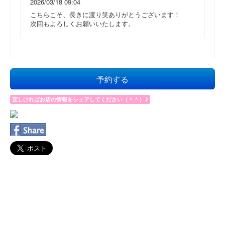
2026/03/18 09:04
こちらこそ、長きに渡り笑ありがとうございます！
次回もよろしくお願いいたします。
予約する
宜しければお店の情報をシェアしてください（＾＾）♪