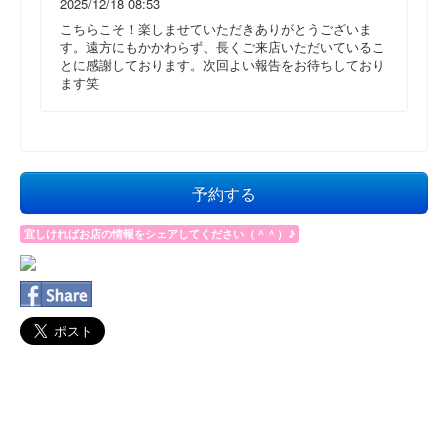
2025/12/18 08:53
こちらこそ！楽しませていただきありがとうございま
す。遠方にもかかわらず、長くご来店いただいているこ
とに感謝しております。次回よい報告をお待ちしており
ます笑
予約する
宜しければお店の情報をシェアしてください（＾＾）♪