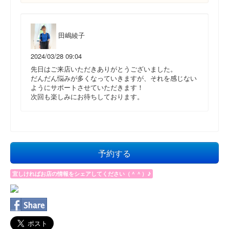
田嶋綾子
2024/03/28 09:04
先日はご来店いただきありがとうございました。
だんだん悩みが多くなっていきますが、それを感じない
ようにサポートさせていただきます！
次回も楽しみにお待ちしております。
予約する
宜しければお店の情報をシェアしてください（＾＾）♪