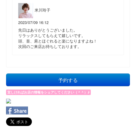
米川玲子
2023/07/09 16:12
先日はありがとうございました。
リラックスしてもらえて嬉しいです。
頭、首、肩とほぐれると楽になりますよね！
次回のご来店お待ちしております。
予約する
宜しければお店の情報をシェアしてください（＾＾）♪