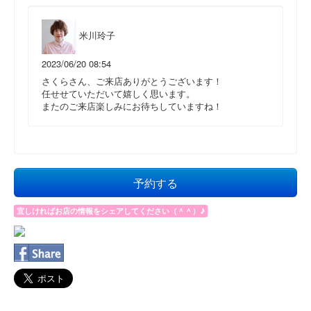
米川玲子
2023/06/20 08:54
さくらさん、ご来店ありがとうございます！
任せせていただいて嬉しく思います。
またのご来店楽しみにお待ちしていますね！
予約する
宜しければお店の情報をシェアしてください（＾＾）♪