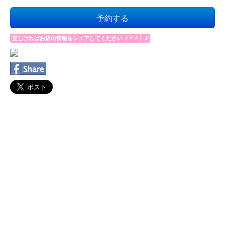
予約する
宜しければお店の情報をシェアしてください（＾＾）♪