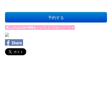
予約する
宜しければお店の情報をシェアしてください（＾＾）♪