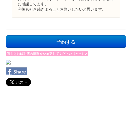
に感謝してます。
今後も引き続きよろしくお願いしたいと思います。
予約する
宜しければお店の情報をシェアしてください（＾＾）♪