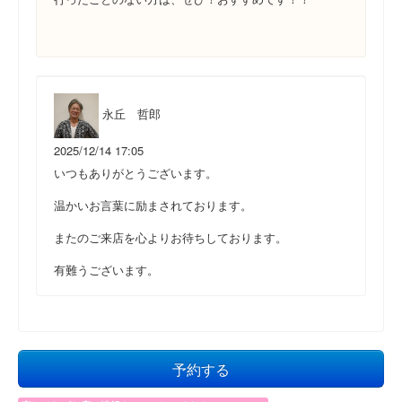
永丘 哲郎
2025/12/14 17:05
いつもありがとうございます。
温かいお言葉に励まされております。
またのご来店を心よりお待ちしております。
有難うございます。
予約する