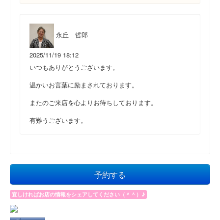
永丘 哲郎
2025/11/19 18:12
いつもありがとうございます。
温かいお言葉に励まされております。
またのご来店を心よりお待ちしております。
有難うございます。
予約する
宜しければお店の情報をシェアしてください（＾＾）♪