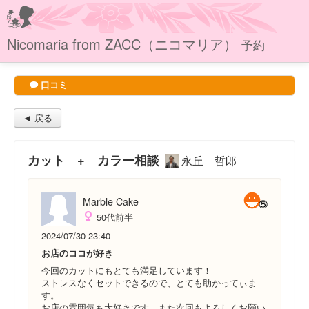
Nicomaria from ZACC（ニコマリア）
予約
口コミ
◄ 戻る
カット + カラー相談
永丘 哲郎
Marble Cake
50代前半
2024/07/30 23:40
お店のココが好き
今回のカットにもとても満足しています！
ストレスなくセットできるので、とても助かってぃま
す。
お店の雰囲気も大好きです。また次回もよろしくお願い