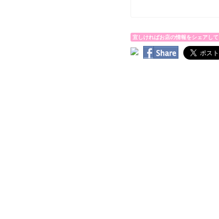
宜しければお店の情報をシェアして