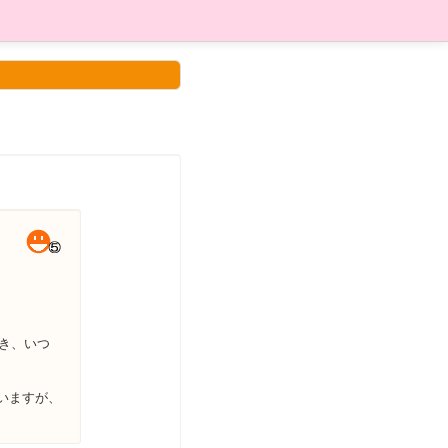
き、いつ
いますが、