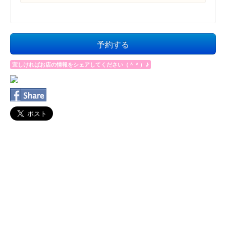
予約する
宜しければお店の情報をシェアしてください（＾＾）♪