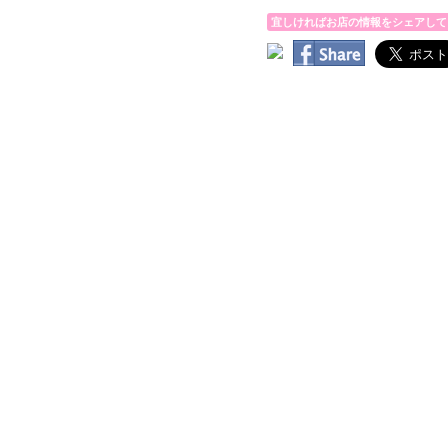
宜しければお店の情報をシェアして