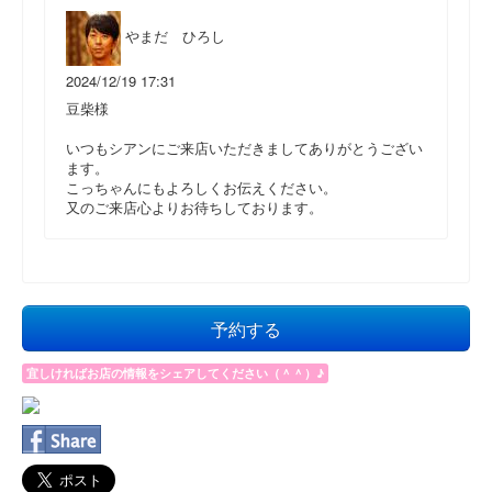
やまだ ひろし
2024/12/19 17:31
豆柴様
いつもシアンにご来店いただきましてありがとうござい
ます。
こっちゃんにもよろしくお伝えください。
又のご来店心よりお待ちしております。
予約する
宜しければお店の情報をシェアしてください（＾＾）♪