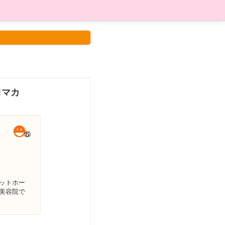
ロマカ
ットホー
美容院で