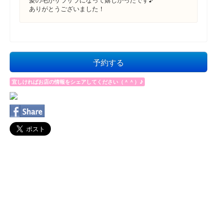
ありがとうございました！
予約する
宜しければお店の情報をシェアしてください（＾＾）♪