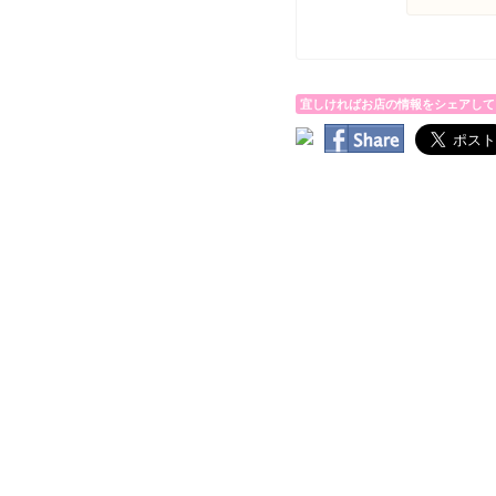
宜しければお店の情報をシェアして