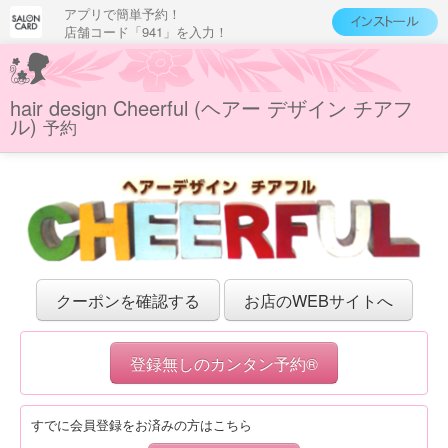
アプリで簡単予約！
店舗コード「941」を入力！
hair design Cheerful (ヘアー デザイン チアフ
ル)
予約
クーポンを確認する
お店のWEBサイトへ
登録無しのカンタン予約®
すでに会員登録をお済みの方はこちら