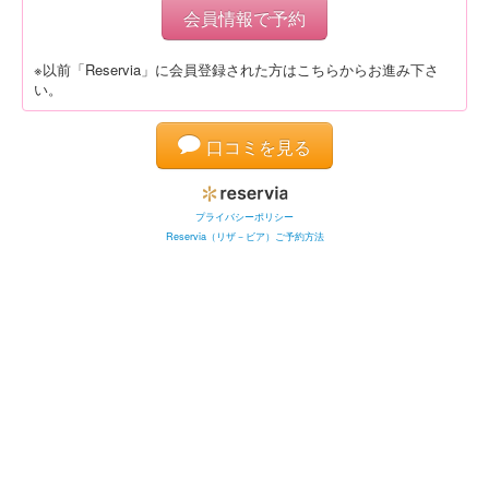
会員情報で予約
※以前「Reservia」に会員登録された方はこちらからお進み下さ
い。
口コミを見る
プライバシーポリシー
Reservia（リザ－ビア）ご予約方法