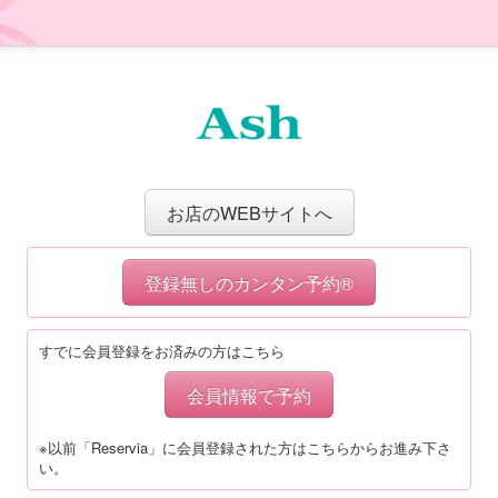
お店のWEBサイトへ
登録無しのカンタン予約®
すでに会員登録をお済みの方はこちら
会員情報で予約
※以前「Reservia」に会員登録された方はこちらからお進み下さ
い。