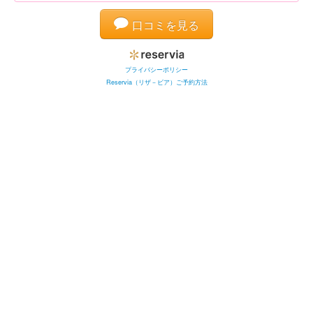
口コミを見る
プライバシーポリシー
Reservia（リザ－ビア）ご予約方法