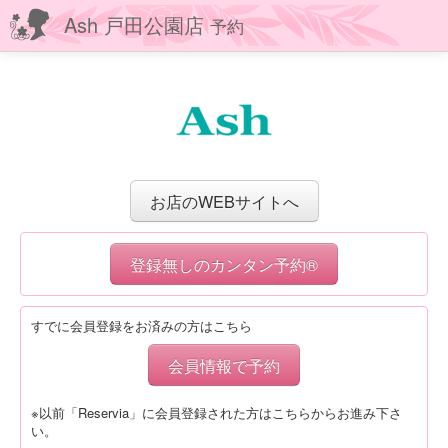
Ash 戸田公園店
予約
お店のWEBサイトへ
登録無しのカンタン予約®
すでに会員登録をお済みの方はこちら
会員情報で予約
※以前「Reservia」に会員登録された方はこちらからお進み下さ
い。