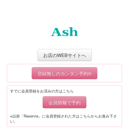
お店のWEBサイトへ
登録無しのカンタン予約®
すでに会員登録をお済みの方はこちら
会員情報で予約
※以前「Reservia」に会員登録された方はこちらからお進み下さ
い。