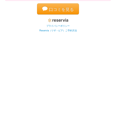
口コミを見る
プライバシーポリシー
Reservia（リザ－ビア）ご予約方法