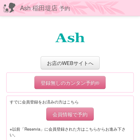
Ash 稲田堤店
予約
お店のWEBサイトへ
登録無しのカンタン予約®
すでに会員登録をお済みの方はこちら
会員情報で予約
※以前「Reservia」に会員登録された方はこちらからお進み下さ
い。