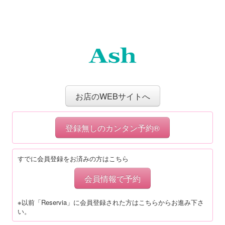
お店のWEBサイトへ
登録無しのカンタン予約®
すでに会員登録をお済みの方はこちら
会員情報で予約
※以前「Reservia」に会員登録された方はこちらからお進み下さ
い。