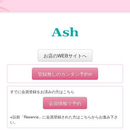
お店のWEBサイトへ
登録無しのカンタン予約®
すでに会員登録をお済みの方はこちら
会員情報で予約
※以前「Reservia」に会員登録された方はこちらからお進み下さ
い。