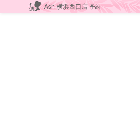
Ash 横浜西口店
予約