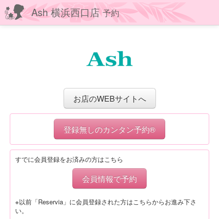
Ash 横浜西口店
予約
お店のWEBサイトへ
登録無しのカンタン予約®
すでに会員登録をお済みの方はこちら
会員情報で予約
※以前「Reservia」に会員登録された方はこちらからお進み下さ
い。