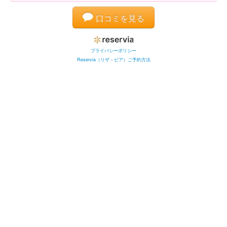
口コミを見る
プライバシーポリシー
Reservia（リザ－ビア）ご予約方法