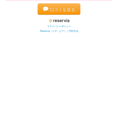
口コミを見る
プライバシーポリシー
Reservia（リザ－ビア）ご予約方法