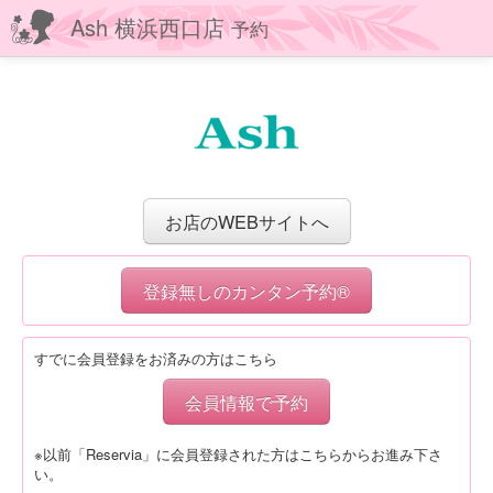
Ash 横浜西口店
予約
お店のWEBサイトへ
登録無しのカンタン予約®
すでに会員登録をお済みの方はこちら
会員情報で予約
※以前「Reservia」に会員登録された方はこちらからお進み下さ
い。