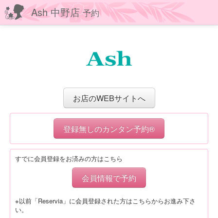
Ash 中野店
予約
お店のWEBサイトへ
登録無しのカンタン予約®
すでに会員登録をお済みの方はこちら
会員情報で予約
※以前「Reservia」に会員登録された方はこちらからお進み下さ
い。