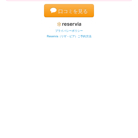
口コミを見る
プライバシーポリシー
Reservia（リザ－ビア）ご予約方法